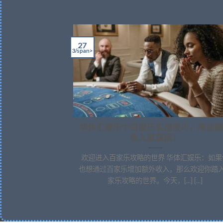
27
3/span>
当然是冒险 才
华体汇娱乐个百家乐实战技巧，增加额
收入就靠招！
体汇体育活动：成
欢迎进入百家乐攻略的世界 华体汇娱乐：如果
，而赌徒则将足球
也想通过百家乐增加额外收入，那么欢迎你踏
[...]
家乐攻略的世界。今天，[...] [...]